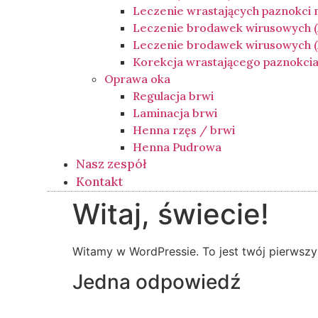
Leczenie wrastających paznokci
Leczenie brodawek wirusowych 
Leczenie brodawek wirusowych (k
Korekcja wrastającego paznokci
Oprawa oka
Regulacja brwi
Laminacja brwi
Henna rzęs / brwi
Henna Pudrowa
Nasz zespół
Kontakt
Witaj, świecie!
Witamy w WordPressie. To jest twój pierwszy w
Jedna odpowiedź