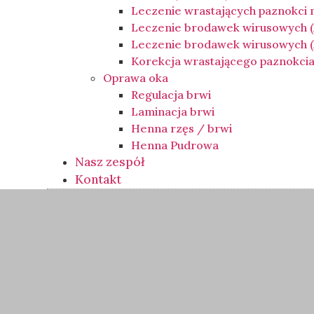
Leczenie wrastających paznokci
Leczenie brodawek wirusowych 
Leczenie brodawek wirusowych (k
Korekcja wrastającego paznokci
Oprawa oka
Regulacja brwi
Laminacja brwi
Henna rzęs / brwi
Henna Pudrowa
Nasz zespół
Kontakt